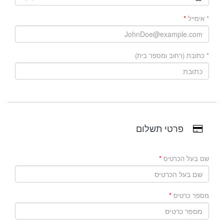
* אימייל
* כתובת (רחוב ומספר בית)
פרטי תשלום
שם בעל הכרטיס
מספר כרטיס